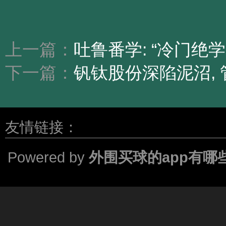
上一篇：
吐鲁番学: “冷门绝
下一篇：
钒钛股份深陷泥沼,
友情链接：
Powered by
外围买球的app有哪