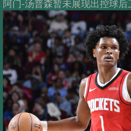
阿门-汤普森暂未展现出控球后